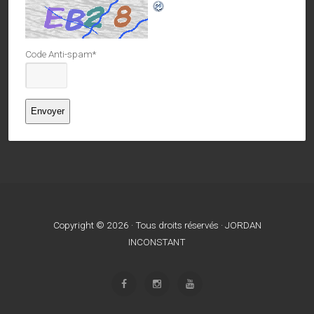
Code Anti-spam
*
Copyright © 2026 · Tous droits réservés · JORDAN
INCONSTANT