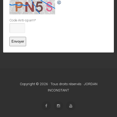
Code Anti-spam
*
Copyright © 2026 · Tous droits réservés · JORDAN
INCONSTANT